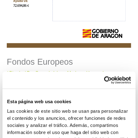
Fondos Europeos
/
Biogás
/ Por
Gonzalo López-Madrazo Hernandez
Esta página web usa cookies
Las cookies de este sitio web se usan para personalizar
el contenido y los anuncios, ofrecer funciones de redes
sociales y analizar el tráfico. Además, compartimos
información sobre el uso que haga del sitio web con